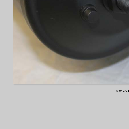
1001-22 R