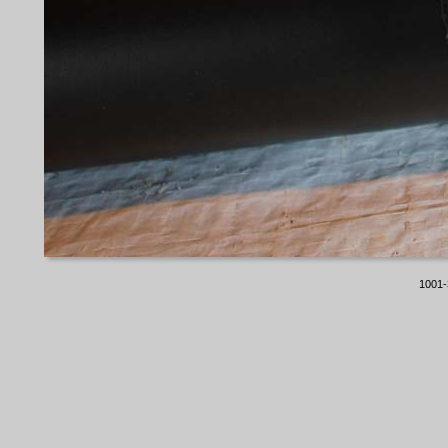
1001-